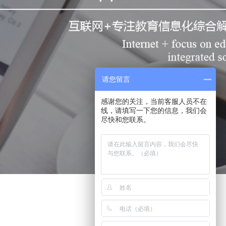
请您留言
感谢您的关注，当前客服人员不在
线，请填写一下您的信息，我们会
尽快和您联系。