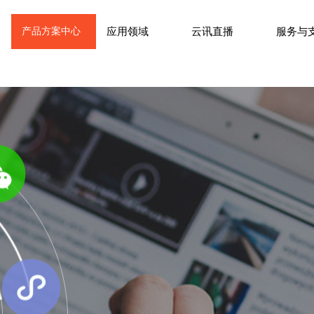
产品方案中心
应用领域
云讯直播
服务与