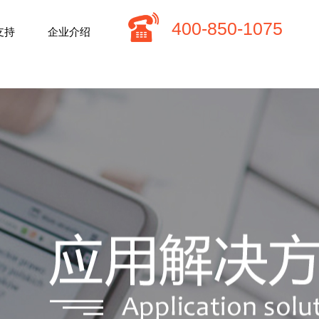
​400-850-1075
支持
企业介绍