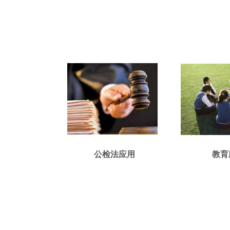
公检法应用
教育