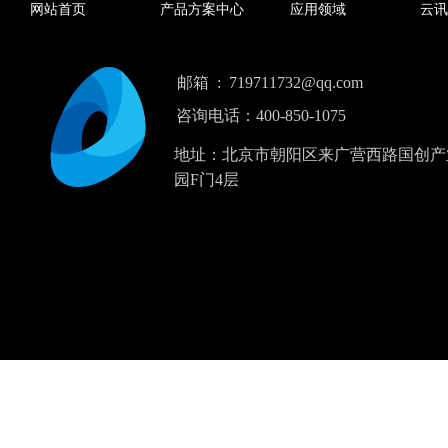
网站首页
产品方案中心
应用领域
云讯
邮箱 : 719711732@qq.com
咨询电话：400-850-1075
地址：
北京市朝阳区来广营西路国创产
园F门4层