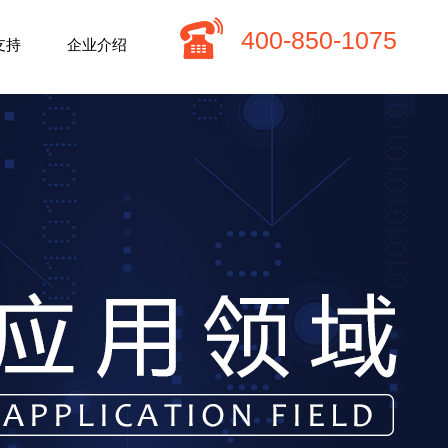
​400-850-1075
支持
企业介绍