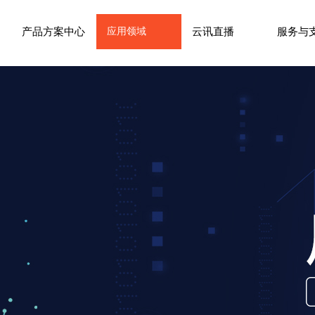
产品方案中心
应用领域
云讯直播
服务与