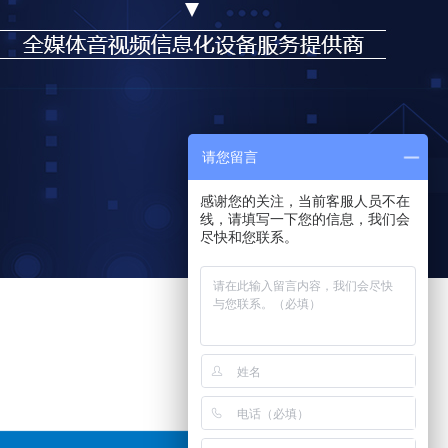
请您留言
感谢您的关注，当前客服人员不在
线，请填写一下您的信息，我们会
尽快和您联系。